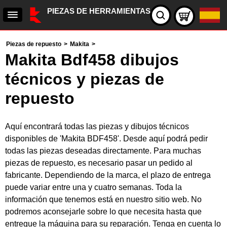
PIEZAS DE HERRAMIENTAS
Piezas de repuesto
>
Makita
>
Makita Bdf458 dibujos
técnicos y piezas de
repuesto
Aquí encontrará todas las piezas y dibujos técnicos
disponibles de 'Makita BDF458'. Desde aquí podrá pedir
todas las piezas deseadas directamente. Para muchas
piezas de repuesto, es necesario pasar un pedido al
fabricante. Dependiendo de la marca, el plazo de entrega
puede variar entre una y cuatro semanas. Toda la
información que tenemos está en nuestro sitio web. No
podremos aconsejarle sobre lo que necesita hasta que
entregue la máquina para su reparación. Tenga en cuenta lo