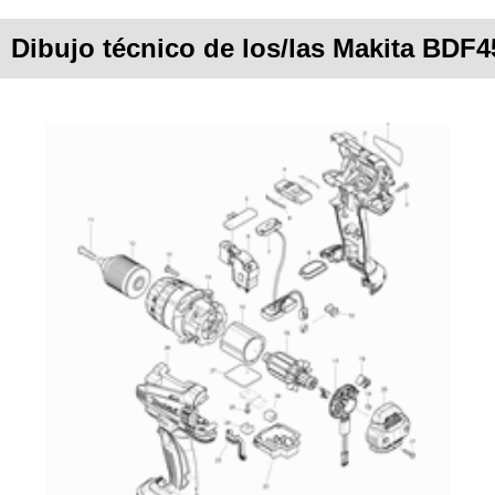
Dibujo técnico de los/las Makita BDF4