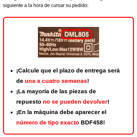
siguiente a la hora de cursar su pedido:
¡Calcule que el plazo de entrega será
de
una a cuatro semanas
!
¡La mayoría de las piezas de
repuesto
no se pueden devolver
!
¡En la máquina debe aparecer el
número de tipo exacto
BDF458!