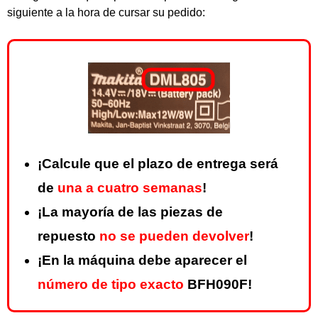
siguiente a la hora de cursar su pedido:
¡Calcule que el plazo de entrega será
de
una a cuatro semanas
!
¡La mayoría de las piezas de
repuesto
no se pueden devolver
!
¡En la máquina debe aparecer el
número de tipo exacto
BFH090F!