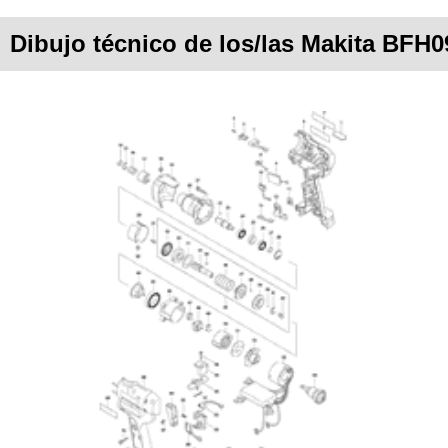
Dibujo técnico de los/las Makita BFH