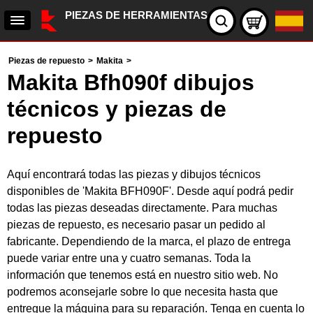
PIEZAS DE HERRAMIENTAS
Piezas de repuesto
>
Makita
>
Makita Bfh090f dibujos
técnicos y piezas de
repuesto
Aquí encontrará todas las piezas y dibujos técnicos
disponibles de 'Makita BFH090F'. Desde aquí podrá pedir
todas las piezas deseadas directamente. Para muchas
piezas de repuesto, es necesario pasar un pedido al
fabricante. Dependiendo de la marca, el plazo de entrega
puede variar entre una y cuatro semanas. Toda la
información que tenemos está en nuestro sitio web. No
podremos aconsejarle sobre lo que necesita hasta que
entregue la máquina para su reparación. Tenga en cuenta lo