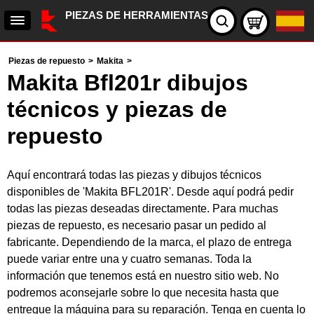
PIEZAS DE HERRAMIENTAS
Piezas de repuesto
>
Makita
>
Makita Bfl201r dibujos
técnicos y piezas de
repuesto
Aquí encontrará todas las piezas y dibujos técnicos
disponibles de 'Makita BFL201R'. Desde aquí podrá pedir
todas las piezas deseadas directamente. Para muchas
piezas de repuesto, es necesario pasar un pedido al
fabricante. Dependiendo de la marca, el plazo de entrega
puede variar entre una y cuatro semanas. Toda la
información que tenemos está en nuestro sitio web. No
podremos aconsejarle sobre lo que necesita hasta que
entregue la máquina para su reparación. Tenga en cuenta lo