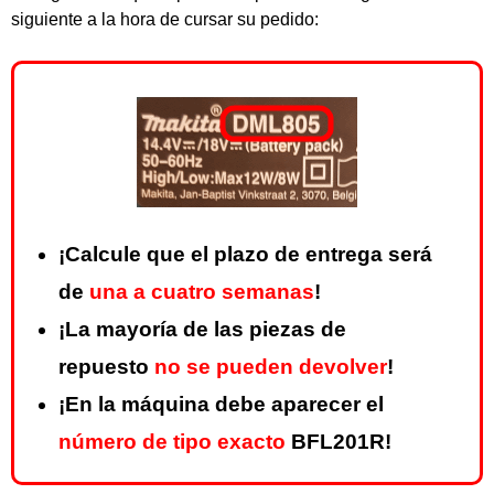
siguiente a la hora de cursar su pedido:
¡Calcule que el plazo de entrega será
de
una a cuatro semanas
!
¡La mayoría de las piezas de
repuesto
no se pueden devolver
!
¡En la máquina debe aparecer el
número de tipo exacto
BFL201R!