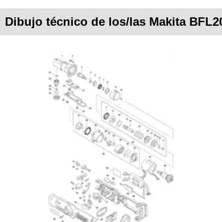
Dibujo técnico de los/las Makita BFL