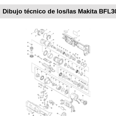
Dibujo técnico de los/las Makita BFL3