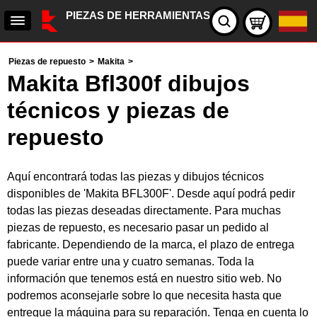
PIEZAS DE HERRAMIENTAS
Piezas de repuesto
>
Makita
>
Makita Bfl300f dibujos
técnicos y piezas de
repuesto
Aquí encontrará todas las piezas y dibujos técnicos
disponibles de 'Makita BFL300F'. Desde aquí podrá pedir
todas las piezas deseadas directamente. Para muchas
piezas de repuesto, es necesario pasar un pedido al
fabricante. Dependiendo de la marca, el plazo de entrega
puede variar entre una y cuatro semanas. Toda la
información que tenemos está en nuestro sitio web. No
podremos aconsejarle sobre lo que necesita hasta que
entregue la máquina para su reparación. Tenga en cuenta lo