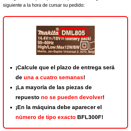
siguiente a la hora de cursar su pedido:
¡Calcule que el plazo de entrega será
de
una a cuatro semanas
!
¡La mayoría de las piezas de
repuesto
no se pueden devolver
!
¡En la máquina debe aparecer el
número de tipo exacto
BFL300F!