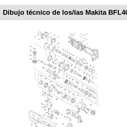
Dibujo técnico de los/las Makita BFL4