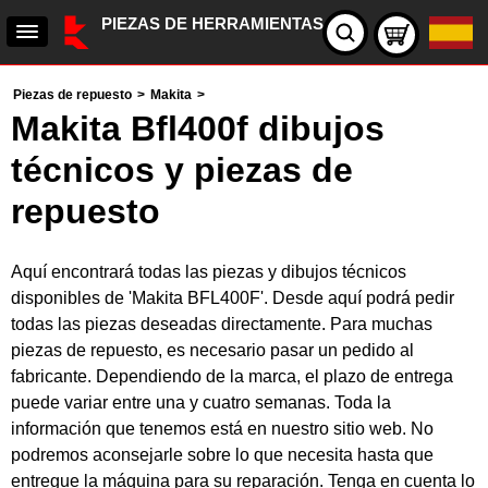
PIEZAS DE HERRAMIENTAS
Piezas de repuesto
>
Makita
>
Makita Bfl400f dibujos
técnicos y piezas de
repuesto
Aquí encontrará todas las piezas y dibujos técnicos
disponibles de 'Makita BFL400F'. Desde aquí podrá pedir
todas las piezas deseadas directamente. Para muchas
piezas de repuesto, es necesario pasar un pedido al
fabricante. Dependiendo de la marca, el plazo de entrega
puede variar entre una y cuatro semanas. Toda la
información que tenemos está en nuestro sitio web. No
podremos aconsejarle sobre lo que necesita hasta que
entregue la máquina para su reparación. Tenga en cuenta lo