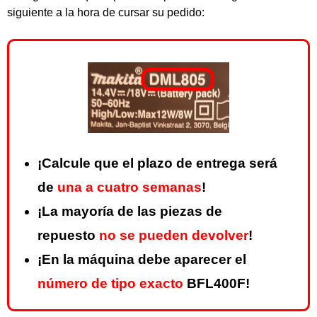
siguiente a la hora de cursar su pedido:
¡Calcule que el plazo de entrega será
de
una a cuatro semanas
!
¡La mayoría de las piezas de
repuesto
no se pueden devolver
!
¡En la máquina debe aparecer el
número de tipo exacto
BFL400F!