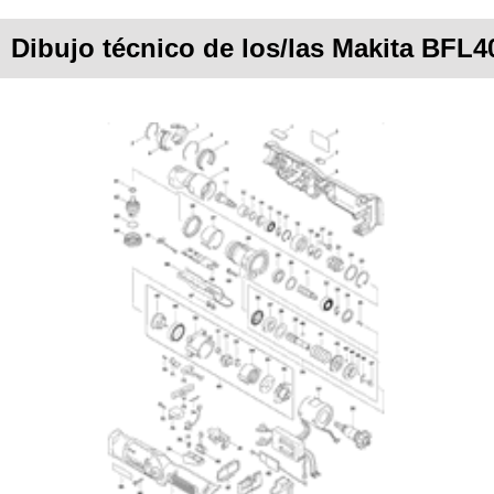
Dibujo técnico de los/las Makita BFL