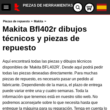
PIEZAS DE HERRAMIENTAS
Piezas de repuesto
>
Makita
>
Makita Bfl402r dibujos
técnicos y piezas de
repuesto
Aquí encontrará todas las piezas y dibujos técnicos
disponibles de 'Makita BFL402R'. Desde aquí podrá pedir
todas las piezas deseadas directamente. Para muchas
piezas de repuesto, es necesario pasar un pedido al
fabricante. Dependiendo de la marca, el plazo de entrega
puede variar entre una y cuatro semanas. Toda la
información que tenemos está en nuestro sitio web. No
podremos aconsejarle sobre lo que necesita hasta que
entregue la máquina para su reparación. Tenga en cuenta lo