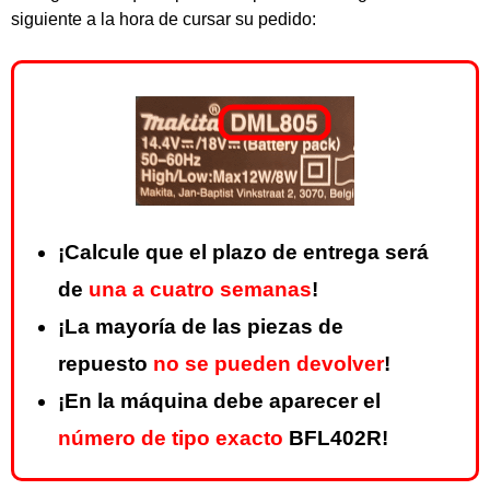
siguiente a la hora de cursar su pedido:
¡Calcule que el plazo de entrega será
de
una a cuatro semanas
!
¡La mayoría de las piezas de
repuesto
no se pueden devolver
!
¡En la máquina debe aparecer el
número de tipo exacto
BFL402R!