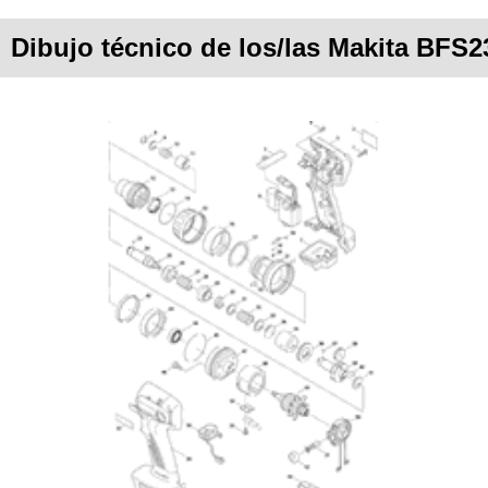
Dibujo técnico de los/las Makita BFS