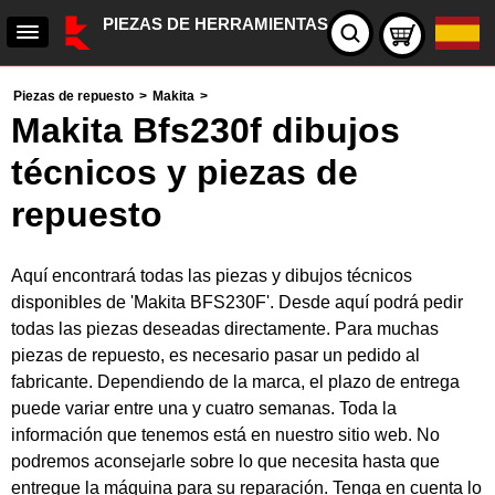
PIEZAS DE HERRAMIENTAS
Piezas de repuesto
>
Makita
>
Makita Bfs230f dibujos
técnicos y piezas de
repuesto
Aquí encontrará todas las piezas y dibujos técnicos
disponibles de 'Makita BFS230F'. Desde aquí podrá pedir
todas las piezas deseadas directamente. Para muchas
piezas de repuesto, es necesario pasar un pedido al
fabricante. Dependiendo de la marca, el plazo de entrega
puede variar entre una y cuatro semanas. Toda la
información que tenemos está en nuestro sitio web. No
podremos aconsejarle sobre lo que necesita hasta que
entregue la máquina para su reparación. Tenga en cuenta lo