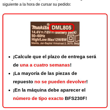
siguiente a la hora de cursar su pedido:
¡Calcule que el plazo de entrega será
de
una a cuatro semanas
!
¡La mayoría de las piezas de
repuesto
no se pueden devolver
!
¡En la máquina debe aparecer el
número de tipo exacto
BFS230F!