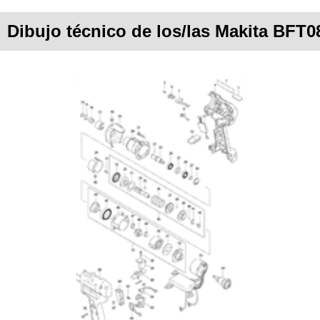
Dibujo técnico de los/las Makita BFT0