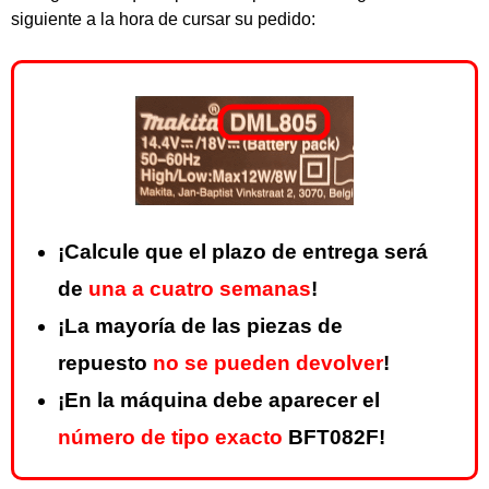
siguiente a la hora de cursar su pedido:
¡Calcule que el plazo de entrega será
de
una a cuatro semanas
!
¡La mayoría de las piezas de
repuesto
no se pueden devolver
!
¡En la máquina debe aparecer el
número de tipo exacto
BFT082F!