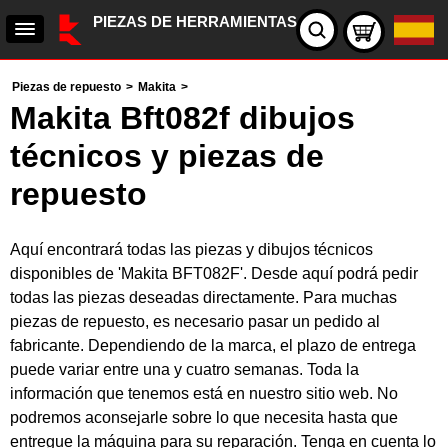
PIEZAS DE HERRAMIENTAS
Piezas de repuesto
>
Makita
>
Makita Bft082f dibujos
técnicos y piezas de
repuesto
Aquí encontrará todas las piezas y dibujos técnicos
disponibles de 'Makita BFT082F'. Desde aquí podrá pedir
todas las piezas deseadas directamente. Para muchas
piezas de repuesto, es necesario pasar un pedido al
fabricante. Dependiendo de la marca, el plazo de entrega
puede variar entre una y cuatro semanas. Toda la
información que tenemos está en nuestro sitio web. No
podremos aconsejarle sobre lo que necesita hasta que
entregue la máquina para su reparación. Tenga en cuenta lo