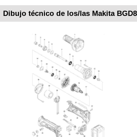
Dibujo técnico de los/las Makita BGD