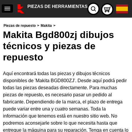
PIEZAS DE HERRAMIENTAS
Piezas de repuesto
>
Makita
>
Makita Bgd800zj dibujos
técnicos y piezas de
repuesto
Aquí encontrará todas las piezas y dibujos técnicos
disponibles de 'Makita BGD800ZJ'. Desde aquí podrá pedir
todas las piezas deseadas directamente. Para muchas
piezas de repuesto, es necesario pasar un pedido al
fabricante. Dependiendo de la marca, el plazo de entrega
puede variar entre una y cuatro semanas. Toda la
información que tenemos está en nuestro sitio web. No
podremos aconsejarle sobre lo que necesita hasta que
entregue la máquina para su reparación. Tenga en cuenta lo