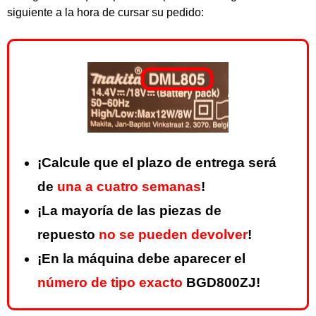
siguiente a la hora de cursar su pedido:
¡Calcule que el plazo de entrega será
de
una a cuatro semanas
!
¡La mayoría de las piezas de
repuesto
no se pueden devolver
!
¡En la máquina debe aparecer el
número de tipo exacto
BGD800ZJ!