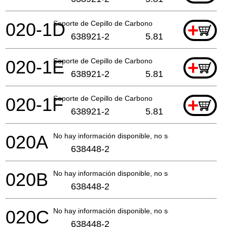
020-1D
Soporte de Cepillo de Carbono
+
638921-2
5.81
020-1E
Soporte de Cepillo de Carbono
+
638921-2
5.81
020-1F
Soporte de Cepillo de Carbono
+
638921-2
5.81
020A
No hay información disponible, no se puede pedir
638448-2
020B
No hay información disponible, no se puede pedir
638448-2
020C
No hay información disponible, no se puede pedir
638448-2