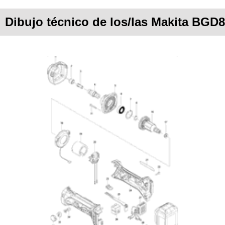
Dibujo técnico de los/las Makita BG