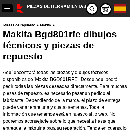
PIEZAS DE HERRAMIENTAS
Piezas de repuesto
>
Makita
>
Makita Bgd801rfe dibujos
técnicos y piezas de
repuesto
Aquí encontrará todas las piezas y dibujos técnicos
disponibles de 'Makita BGD801RFE'. Desde aquí podrá
pedir todas las piezas deseadas directamente. Para muchas
piezas de repuesto, es necesario pasar un pedido al
fabricante. Dependiendo de la marca, el plazo de entrega
puede variar entre una y cuatro semanas. Toda la
información que tenemos está en nuestro sitio web. No
podremos aconsejarle sobre lo que necesita hasta que
entregue la máquina para su reparación. Tenga en cuenta lo