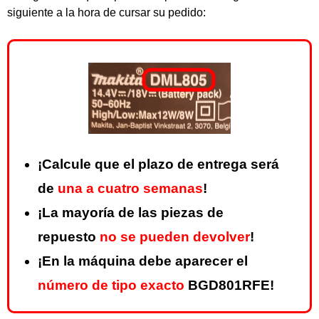
siguiente a la hora de cursar su pedido:
¡Calcule que el plazo de entrega será
de
una a cuatro semanas
!
¡La mayoría de las piezas de
repuesto
no se pueden devolver
!
¡En la máquina debe aparecer el
número de tipo exacto
BGD801RFE!