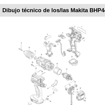
Dibujo técnico de los/las Makita BHP4