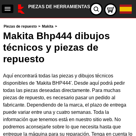
PIEZAS DE HERRAMIENTAS
Piezas de repuesto
>
Makita
>
Makita Bhp444 dibujos
técnicos y piezas de
repuesto
Aquí encontrará todas las piezas y dibujos técnicos
disponibles de 'Makita BHP444'. Desde aquí podrá pedir
todas las piezas deseadas directamente. Para muchas
piezas de repuesto, es necesario pasar un pedido al
fabricante. Dependiendo de la marca, el plazo de entrega
puede variar entre una y cuatro semanas. Toda la
información que tenemos está en nuestro sitio web. No
podremos aconsejarle sobre lo que necesita hasta que
entregue la máquina para su reparación. Tenga en cuenta lo