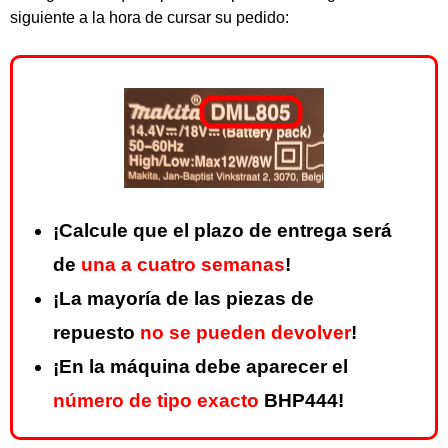
siguiente a la hora de cursar su pedido:
¡Calcule que el plazo de entrega será
de
una a cuatro semanas
!
¡La mayoría de las piezas de
repuesto
no se pueden devolver
!
¡En la máquina debe aparecer el
número de tipo exacto
BHP444!