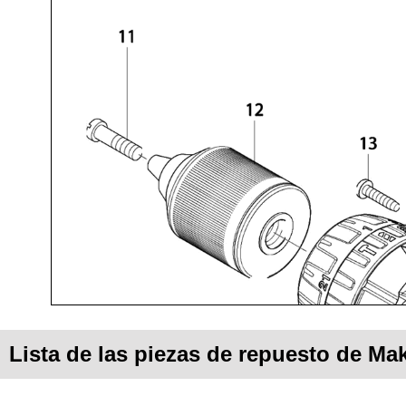
Lista de las piezas de repuesto de M