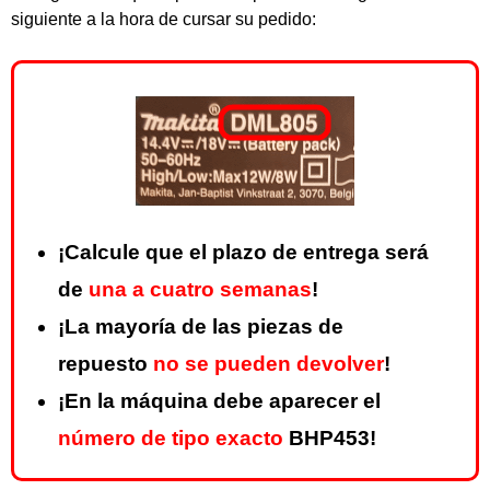
siguiente a la hora de cursar su pedido:
¡Calcule que el plazo de entrega será
de
una a cuatro semanas
!
¡La mayoría de las piezas de
repuesto
no se pueden devolver
!
¡En la máquina debe aparecer el
número de tipo exacto
BHP453!