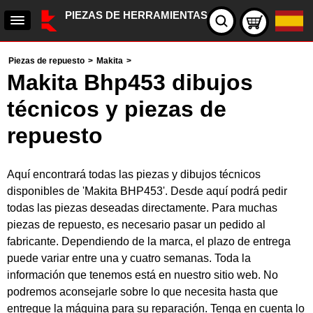
PIEZAS DE HERRAMIENTAS
Piezas de repuesto
>
Makita
>
Makita Bhp453 dibujos
técnicos y piezas de
repuesto
Aquí encontrará todas las piezas y dibujos técnicos
disponibles de 'Makita BHP453'. Desde aquí podrá pedir
todas las piezas deseadas directamente. Para muchas
piezas de repuesto, es necesario pasar un pedido al
fabricante. Dependiendo de la marca, el plazo de entrega
puede variar entre una y cuatro semanas. Toda la
información que tenemos está en nuestro sitio web. No
podremos aconsejarle sobre lo que necesita hasta que
entregue la máquina para su reparación. Tenga en cuenta lo