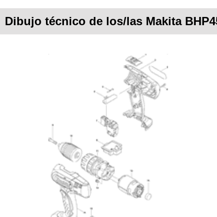
Dibujo técnico de los/las Makita BHP4