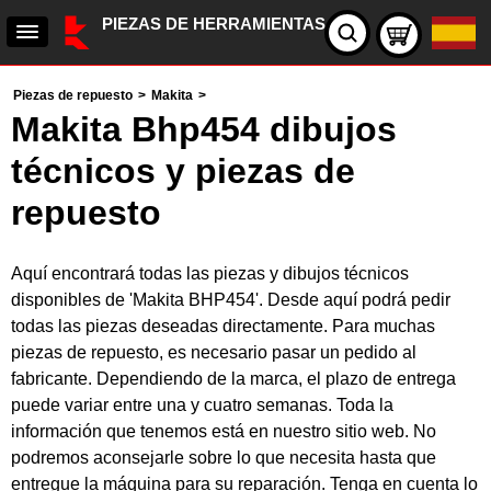
PIEZAS DE HERRAMIENTAS
Piezas de repuesto
>
Makita
>
Makita Bhp454 dibujos
técnicos y piezas de
repuesto
Aquí encontrará todas las piezas y dibujos técnicos
disponibles de 'Makita BHP454'. Desde aquí podrá pedir
todas las piezas deseadas directamente. Para muchas
piezas de repuesto, es necesario pasar un pedido al
fabricante. Dependiendo de la marca, el plazo de entrega
puede variar entre una y cuatro semanas. Toda la
información que tenemos está en nuestro sitio web. No
podremos aconsejarle sobre lo que necesita hasta que
entregue la máquina para su reparación. Tenga en cuenta lo