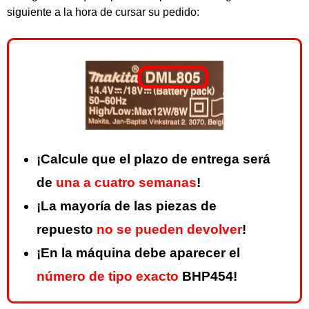
siguiente a la hora de cursar su pedido:
¡Calcule que el plazo de entrega será
de
una a cuatro semanas
!
¡La mayoría de las piezas de
repuesto
no se pueden devolver
!
¡En la máquina debe aparecer el
número de tipo exacto
BHP454!