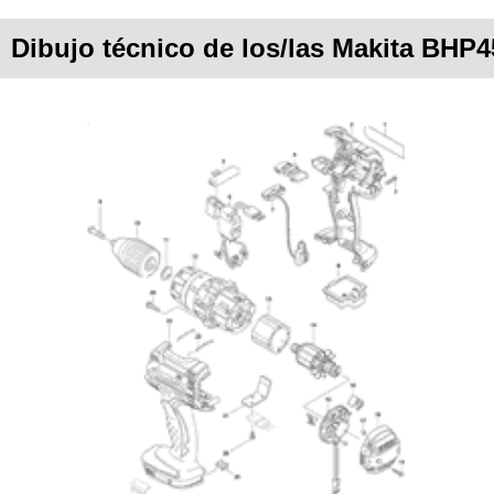
Dibujo técnico de los/las Makita BHP4