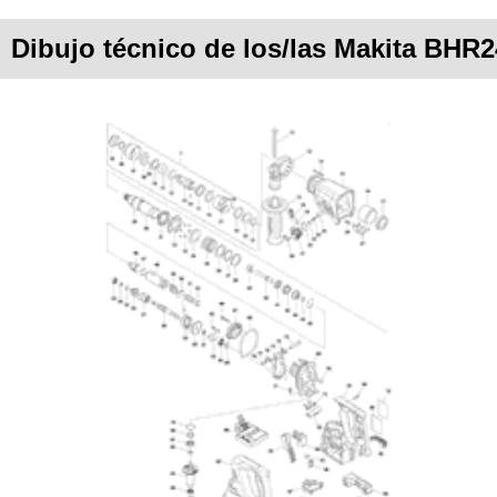
Dibujo técnico de los/las Makita BHR