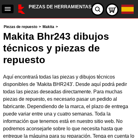
PIEZAS DE HERRAMIENTAS
Piezas de repuesto
>
Makita
>
Makita Bhr243 dibujos
técnicos y piezas de
repuesto
Aquí encontrará todas las piezas y dibujos técnicos
disponibles de 'Makita BHR243'. Desde aquí podrá pedir
todas las piezas deseadas directamente. Para muchas
piezas de repuesto, es necesario pasar un pedido al
fabricante. Dependiendo de la marca, el plazo de entrega
puede variar entre una y cuatro semanas. Toda la
información que tenemos está en nuestro sitio web. No
podremos aconsejarle sobre lo que necesita hasta que
entregue la máquina para su reparación. Tenga en cuenta lo