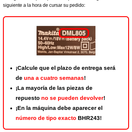
siguiente a la hora de cursar su pedido:
¡Calcule que el plazo de entrega será
de
una a cuatro semanas
!
¡La mayoría de las piezas de
repuesto
no se pueden devolver
!
¡En la máquina debe aparecer el
número de tipo exacto
BHR243!