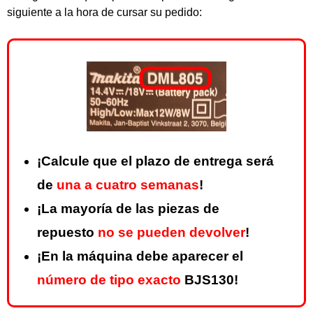
siguiente a la hora de cursar su pedido:
¡Calcule que el plazo de entrega será
de
una a cuatro semanas
!
¡La mayoría de las piezas de
repuesto
no se pueden devolver
!
¡En la máquina debe aparecer el
número de tipo exacto
BJS130!