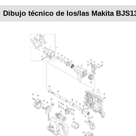
Dibujo técnico de los/las Makita BJS1