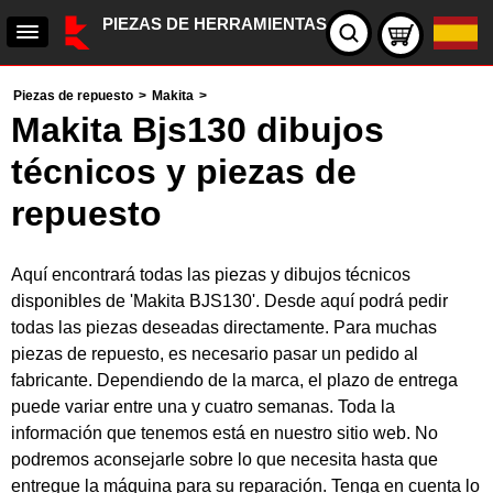
PIEZAS DE HERRAMIENTAS
Piezas de repuesto
>
Makita
>
Makita Bjs130 dibujos
técnicos y piezas de
repuesto
Aquí encontrará todas las piezas y dibujos técnicos
disponibles de 'Makita BJS130'. Desde aquí podrá pedir
todas las piezas deseadas directamente. Para muchas
piezas de repuesto, es necesario pasar un pedido al
fabricante. Dependiendo de la marca, el plazo de entrega
puede variar entre una y cuatro semanas. Toda la
información que tenemos está en nuestro sitio web. No
podremos aconsejarle sobre lo que necesita hasta que
entregue la máquina para su reparación. Tenga en cuenta lo