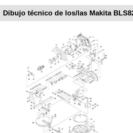
Dibujo técnico de los/las Makita BLS8