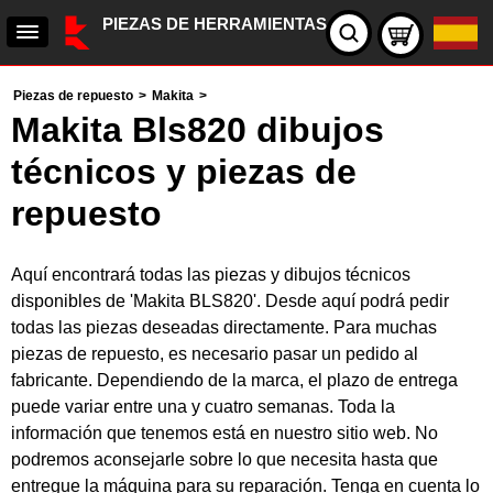
PIEZAS DE HERRAMIENTAS
Piezas de repuesto
>
Makita
>
Makita Bls820 dibujos
técnicos y piezas de
repuesto
Aquí encontrará todas las piezas y dibujos técnicos
disponibles de 'Makita BLS820'. Desde aquí podrá pedir
todas las piezas deseadas directamente. Para muchas
piezas de repuesto, es necesario pasar un pedido al
fabricante. Dependiendo de la marca, el plazo de entrega
puede variar entre una y cuatro semanas. Toda la
información que tenemos está en nuestro sitio web. No
podremos aconsejarle sobre lo que necesita hasta que
entregue la máquina para su reparación. Tenga en cuenta lo