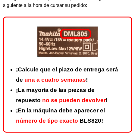
siguiente a la hora de cursar su pedido:
¡Calcule que el plazo de entrega será
de
una a cuatro semanas
!
¡La mayoría de las piezas de
repuesto
no se pueden devolver
!
¡En la máquina debe aparecer el
número de tipo exacto
BLS820!