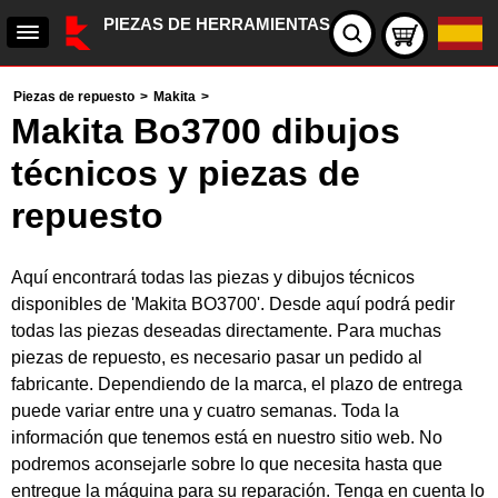
PIEZAS DE HERRAMIENTAS
Piezas de repuesto
>
Makita
>
Makita Bo3700 dibujos
técnicos y piezas de
repuesto
Aquí encontrará todas las piezas y dibujos técnicos
disponibles de 'Makita BO3700'. Desde aquí podrá pedir
todas las piezas deseadas directamente. Para muchas
piezas de repuesto, es necesario pasar un pedido al
fabricante. Dependiendo de la marca, el plazo de entrega
puede variar entre una y cuatro semanas. Toda la
información que tenemos está en nuestro sitio web. No
podremos aconsejarle sobre lo que necesita hasta que
entregue la máquina para su reparación. Tenga en cuenta lo