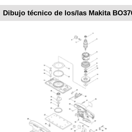
Dibujo técnico de los/las Makita BO37