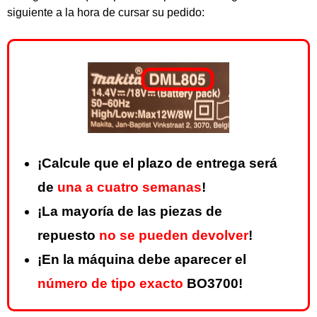
siguiente a la hora de cursar su pedido:
¡Calcule que el plazo de entrega será
de
una a cuatro semanas
!
¡La mayoría de las piezas de
repuesto
no se pueden devolver
!
¡En la máquina debe aparecer el
número de tipo exacto
BO3700!