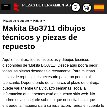
PIEZAS DE HERRAMIENTAS
Piezas de repuesto
>
Makita
>
Makita Bo3711 dibujos
técnicos y piezas de
repuesto
Aquí encontrará todas las piezas y dibujos técnicos
disponibles de 'Makita BO3711'. Desde aquí podrá pedir
todas las piezas deseadas directamente. Para muchas
piezas de repuesto, es necesario pasar un pedido al
fabricante. Dependiendo de la marca, el plazo de entrega
puede variar entre una y cuatro semanas. Toda la
información que tenemos está en nuestro sitio web. No
podremos aconsejarle sobre lo que necesita hasta que
entregue la máquina para su reparación. Tenga en cuenta lo