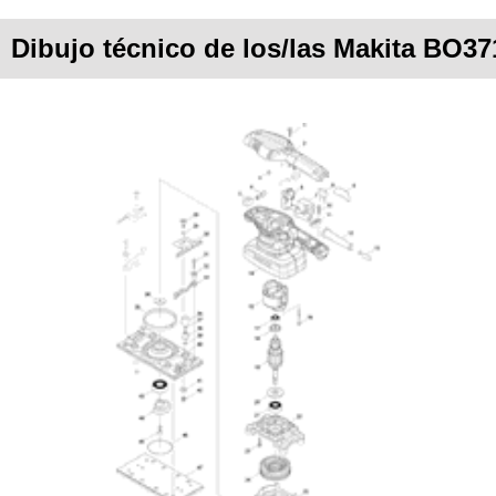
Dibujo técnico de los/las Makita BO37