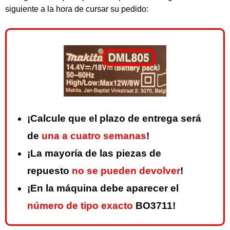
siguiente a la hora de cursar su pedido:
¡Calcule que el plazo de entrega será
de
una a cuatro semanas
!
¡La mayoría de las piezas de
repuesto
no se pueden devolver
!
¡En la máquina debe aparecer el
número de tipo exacto
BO3711!