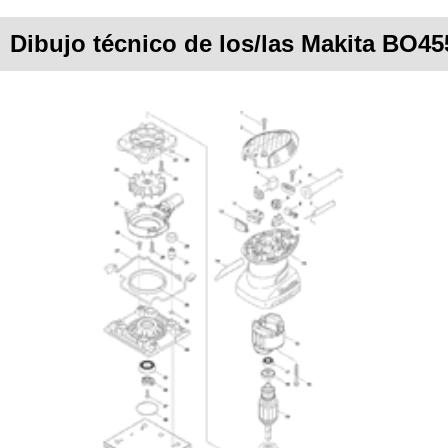
Dibujo técnico de los/las Makita BO45