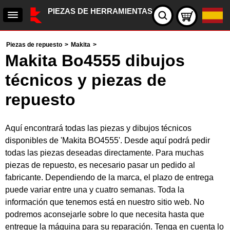
PIEZAS DE HERRAMIENTAS
Piezas de repuesto
>
Makita
>
Makita Bo4555 dibujos
técnicos y piezas de
repuesto
Aquí encontrará todas las piezas y dibujos técnicos
disponibles de 'Makita BO4555'. Desde aquí podrá pedir
todas las piezas deseadas directamente. Para muchas
piezas de repuesto, es necesario pasar un pedido al
fabricante. Dependiendo de la marca, el plazo de entrega
puede variar entre una y cuatro semanas. Toda la
información que tenemos está en nuestro sitio web. No
podremos aconsejarle sobre lo que necesita hasta que
entregue la máquina para su reparación. Tenga en cuenta lo