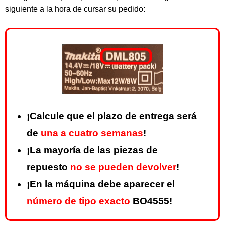
siguiente a la hora de cursar su pedido:
¡Calcule que el plazo de entrega será
de
una a cuatro semanas
!
¡La mayoría de las piezas de
repuesto
no se pueden devolver
!
¡En la máquina debe aparecer el
número de tipo exacto
BO4555!