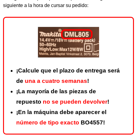
siguiente a la hora de cursar su pedido:
¡Calcule que el plazo de entrega será
de
una a cuatro semanas
!
¡La mayoría de las piezas de
repuesto
no se pueden devolver
!
¡En la máquina debe aparecer el
número de tipo exacto
BO4557!