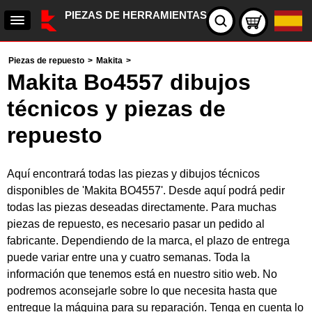
PIEZAS DE HERRAMIENTAS
Piezas de repuesto
>
Makita
>
Makita Bo4557 dibujos
técnicos y piezas de
repuesto
Aquí encontrará todas las piezas y dibujos técnicos
disponibles de 'Makita BO4557'. Desde aquí podrá pedir
todas las piezas deseadas directamente. Para muchas
piezas de repuesto, es necesario pasar un pedido al
fabricante. Dependiendo de la marca, el plazo de entrega
puede variar entre una y cuatro semanas. Toda la
información que tenemos está en nuestro sitio web. No
podremos aconsejarle sobre lo que necesita hasta que
entregue la máquina para su reparación. Tenga en cuenta lo