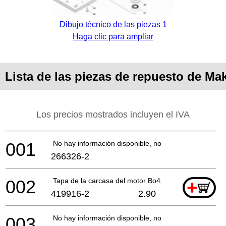
Dibujo técnico de las piezas 1
Haga clic para ampliar
Lista de las piezas de repuesto de Ma
Los precios mostrados incluyen el IVA
001
No hay información disponible, no se puede pedir
266326-2
002
Tapa de la carcasa del motor Bo4557 *
+
419916-2
2.90
003
No hay información disponible, no se puede pedir