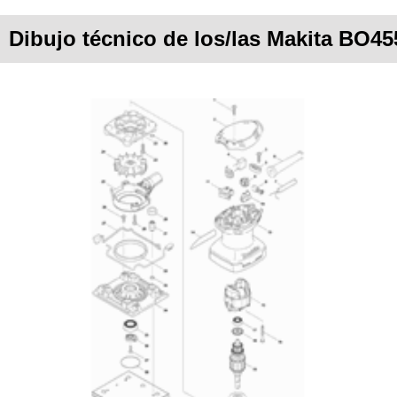
Dibujo técnico de los/las Makita BO45