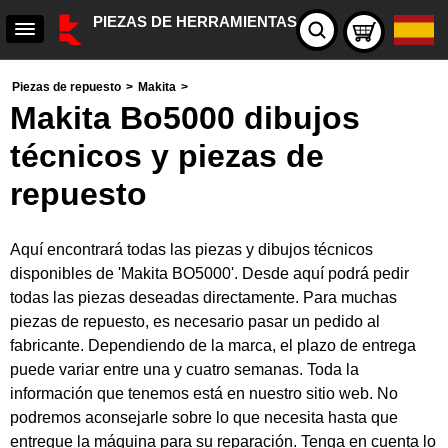
PIEZAS DE HERRAMIENTAS
Piezas de repuesto
>
Makita
>
Makita Bo5000 dibujos
técnicos y piezas de
repuesto
Aquí encontrará todas las piezas y dibujos técnicos
disponibles de 'Makita BO5000'. Desde aquí podrá pedir
todas las piezas deseadas directamente. Para muchas
piezas de repuesto, es necesario pasar un pedido al
fabricante. Dependiendo de la marca, el plazo de entrega
puede variar entre una y cuatro semanas. Toda la
información que tenemos está en nuestro sitio web. No
podremos aconsejarle sobre lo que necesita hasta que
entregue la máquina para su reparación. Tenga en cuenta lo