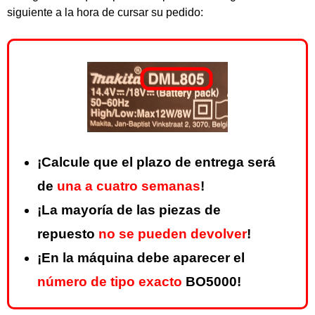
siguiente a la hora de cursar su pedido:
¡Calcule que el plazo de entrega será
de
una a cuatro semanas
!
¡La mayoría de las piezas de
repuesto
no se pueden devolver
!
¡En la máquina debe aparecer el
número de tipo exacto
BO5000!