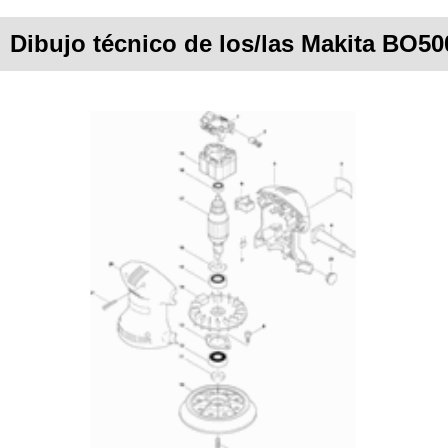
Dibujo técnico de los/las Makita BO50