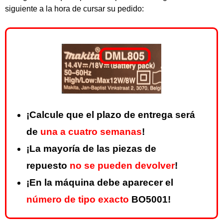
siguiente a la hora de cursar su pedido:
¡Calcule que el plazo de entrega será
de
una a cuatro semanas
!
¡La mayoría de las piezas de
repuesto
no se pueden devolver
!
¡En la máquina debe aparecer el
número de tipo exacto
BO5001!