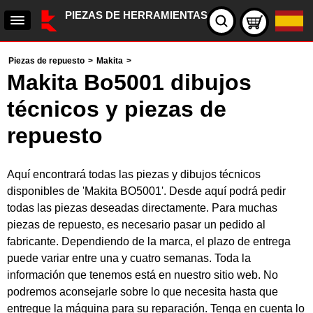
PIEZAS DE HERRAMIENTAS
Piezas de repuesto
>
Makita
>
Makita Bo5001 dibujos
técnicos y piezas de
repuesto
Aquí encontrará todas las piezas y dibujos técnicos
disponibles de 'Makita BO5001'. Desde aquí podrá pedir
todas las piezas deseadas directamente. Para muchas
piezas de repuesto, es necesario pasar un pedido al
fabricante. Dependiendo de la marca, el plazo de entrega
puede variar entre una y cuatro semanas. Toda la
información que tenemos está en nuestro sitio web. No
podremos aconsejarle sobre lo que necesita hasta que
entregue la máquina para su reparación. Tenga en cuenta lo