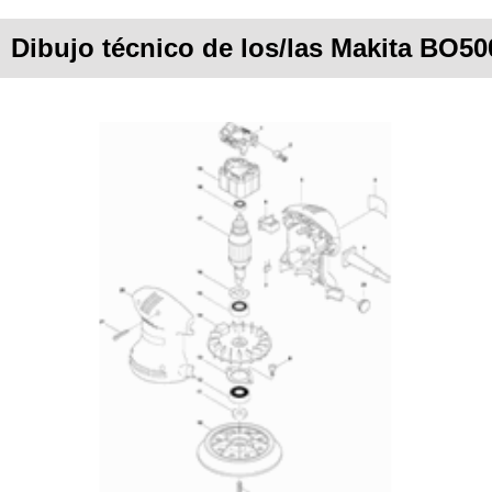
Dibujo técnico de los/las Makita BO50