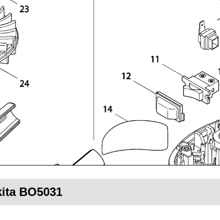
kita BO5031