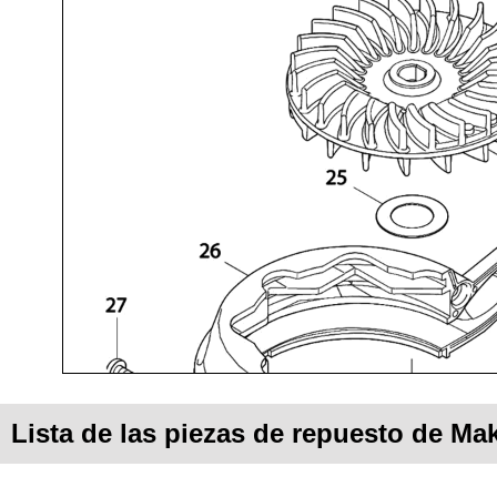
Lista de las piezas de repuesto de Ma