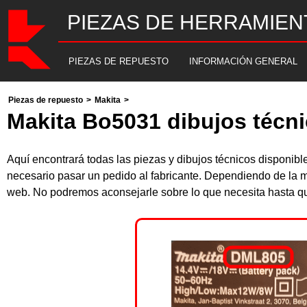
PIEZAS DE HERRAMIEN
PIEZAS DE REPUESTO
INFORMACIÓN GENERAL
Piezas de repuesto
>
Makita
>
Makita Bo5031 dibujos técni
Aquí encontrará todas las piezas y dibujos técnicos disponib
necesario pasar un pedido al fabricante. Dependiendo de la m
web. No podremos aconsejarle sobre lo que necesita hasta que