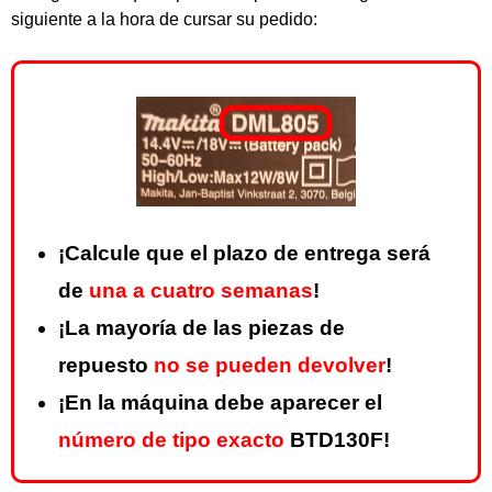
siguiente a la hora de cursar su pedido:
¡Calcule que el plazo de entrega será
de
una a cuatro semanas
!
¡La mayoría de las piezas de
repuesto
no se pueden devolver
!
¡En la máquina debe aparecer el
número de tipo exacto
BTD130F!