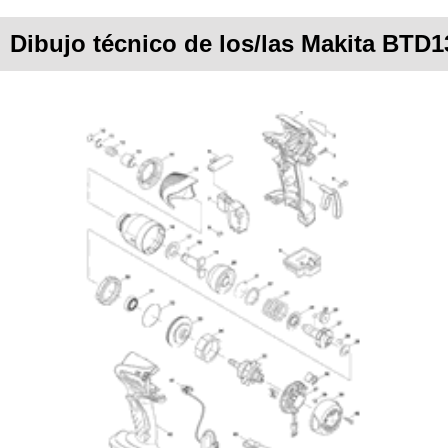
Dibujo técnico de los/las Makita BTD