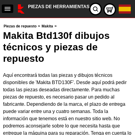
PIEZAS DE HERRAMIENTAS
Piezas de repuesto
>
Makita
>
Makita Btd130f dibujos
técnicos y piezas de
repuesto
Aquí encontrará todas las piezas y dibujos técnicos
disponibles de 'Makita BTD130F'. Desde aquí podrá pedir
todas las piezas deseadas directamente. Para muchas
piezas de repuesto, es necesario pasar un pedido al
fabricante. Dependiendo de la marca, el plazo de entrega
puede variar entre una y cuatro semanas. Toda la
información que tenemos está en nuestro sitio web. No
podremos aconsejarle sobre lo que necesita hasta que
entregue la máquina para su reparación. Tenga en cuenta lo