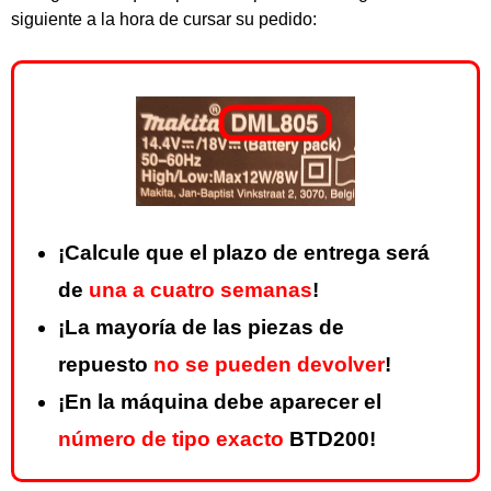
siguiente a la hora de cursar su pedido:
¡Calcule que el plazo de entrega será
de
una a cuatro semanas
!
¡La mayoría de las piezas de
repuesto
no se pueden devolver
!
¡En la máquina debe aparecer el
número de tipo exacto
BTD200!