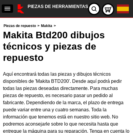
PIEZAS DE HERRAMIENTAS
Piezas de repuesto
>
Makita
>
Makita Btd200 dibujos
técnicos y piezas de
repuesto
Aquí encontrará todas las piezas y dibujos técnicos
disponibles de 'Makita BTD200'. Desde aquí podrá pedir
todas las piezas deseadas directamente. Para muchas
piezas de repuesto, es necesario pasar un pedido al
fabricante. Dependiendo de la marca, el plazo de entrega
puede variar entre una y cuatro semanas. Toda la
información que tenemos está en nuestro sitio web. No
podremos aconsejarle sobre lo que necesita hasta que
entregue la máquina para su reparación. Tenga en cuenta lo