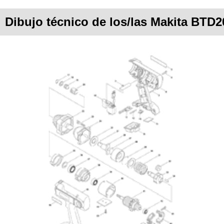
Dibujo técnico de los/las Makita BTD2