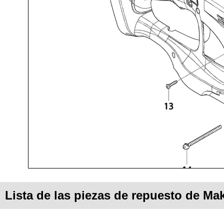
Lista de las piezas de repuesto de Ma