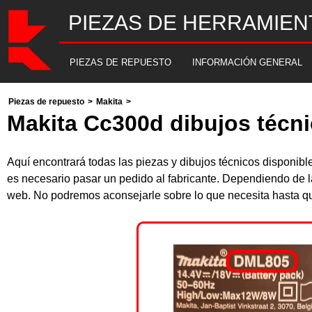
PIEZAS DE HERRAMIEN
PIEZAS DE REPUESTO
INFORMACIÓN GENERAL
Piezas de repuesto
>
Makita
>
Makita Cc300d dibujos técni
Aquí encontrará todas las piezas y dibujos técnicos disponi
es necesario pasar un pedido al fabricante. Dependiendo de l
web. No podremos aconsejarle sobre lo que necesita hasta que