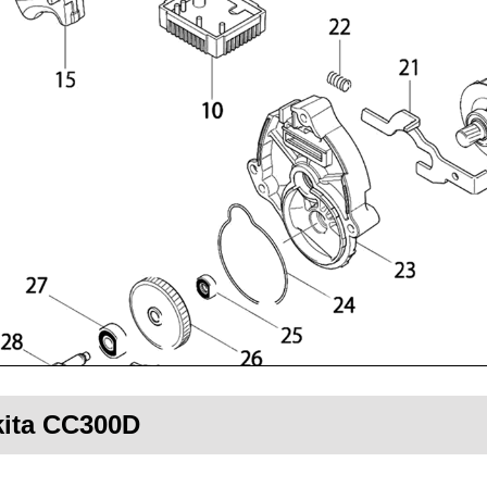
kita CC300D