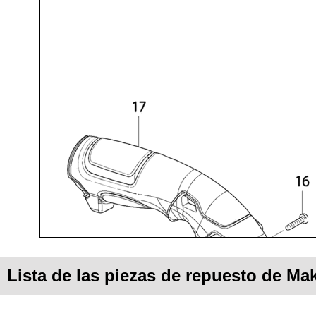
Lista de las piezas de repuesto de Ma