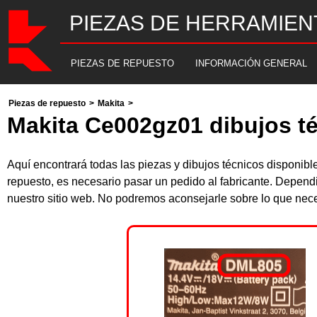
PIEZAS DE HERRAMIEN
PIEZAS DE REPUESTO
INFORMACIÓN GENERAL
Piezas de repuesto
>
Makita
>
Makita Ce002gz01 dibujos té
Aquí encontrará todas las piezas y dibujos técnicos disponi
repuesto, es necesario pasar un pedido al fabricante. Depend
nuestro sitio web. No podremos aconsejarle sobre lo que nece