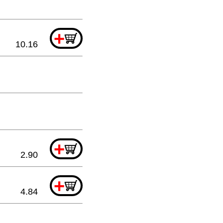
+
10.16
+
2.90
+
4.84