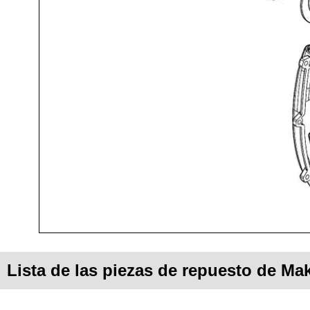
Lista de las piezas de repuesto de M