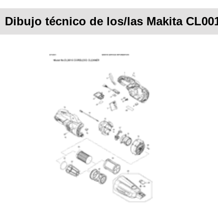
Dibujo técnico de los/las Makita CL0