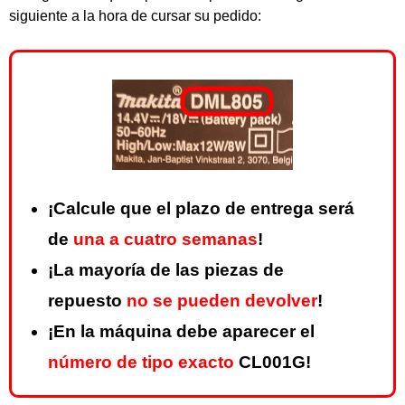
siguiente a la hora de cursar su pedido:
¡Calcule que el plazo de entrega será
de
una a cuatro semanas
!
¡La mayoría de las piezas de
repuesto
no se pueden devolver
!
¡En la máquina debe aparecer el
número de tipo exacto
CL001G!