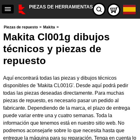
PIEZAS DE HERRAMIENTAS
Piezas de repuesto
>
Makita
>
Makita Cl001g dibujos
técnicos y piezas de
repuesto
Aquí encontrará todas las piezas y dibujos técnicos
disponibles de 'Makita CL001G'. Desde aquí podrá pedir
todas las piezas deseadas directamente. Para muchas
piezas de repuesto, es necesario pasar un pedido al
fabricante. Dependiendo de la marca, el plazo de entrega
puede variar entre una y cuatro semanas. Toda la
información que tenemos está en nuestro sitio web. No
podremos aconsejarle sobre lo que necesita hasta que
entregue la máquina para su reparación. Tenga en cuenta lo