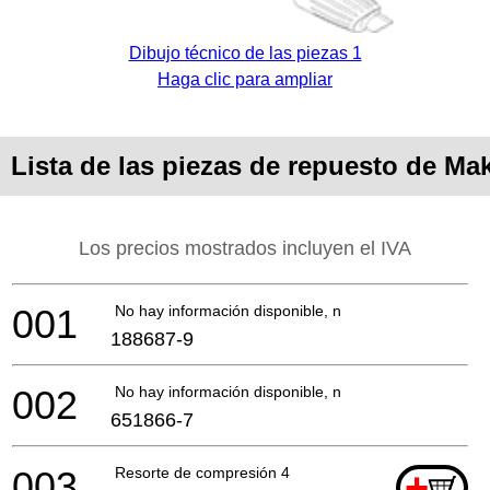
Dibujo técnico de las piezas 1
Haga clic para ampliar
Lista de las piezas de repuesto de Ma
Los precios mostrados incluyen el IVA
001
No hay información disponible, no se puede pedir
188687-9
002
No hay información disponible, no se puede pedir
651866-7
003
Resorte de compresión 4
+