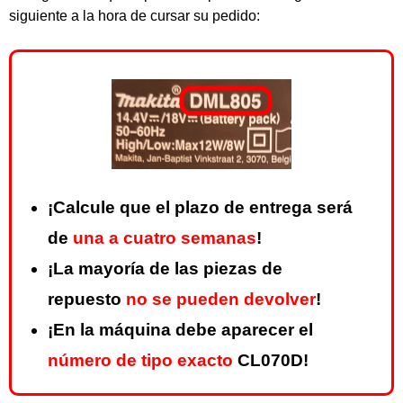
siguiente a la hora de cursar su pedido:
¡Calcule que el plazo de entrega será
de
una a cuatro semanas
!
¡La mayoría de las piezas de
repuesto
no se pueden devolver
!
¡En la máquina debe aparecer el
número de tipo exacto
CL070D!