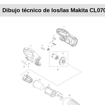
Dibujo técnico de los/las Makita CL07