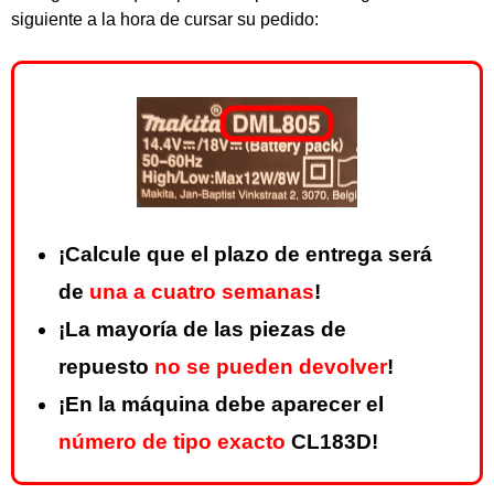
siguiente a la hora de cursar su pedido:
¡Calcule que el plazo de entrega será
de
una a cuatro semanas
!
¡La mayoría de las piezas de
repuesto
no se pueden devolver
!
¡En la máquina debe aparecer el
número de tipo exacto
CL183D!