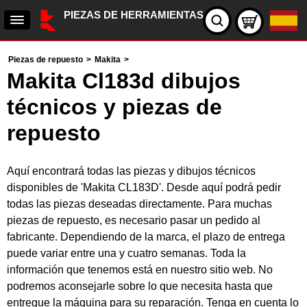
PIEZAS DE HERRAMIENTAS
Piezas de repuesto
>
Makita
>
Makita Cl183d dibujos
técnicos y piezas de
repuesto
Aquí encontrará todas las piezas y dibujos técnicos
disponibles de 'Makita CL183D'. Desde aquí podrá pedir
todas las piezas deseadas directamente. Para muchas
piezas de repuesto, es necesario pasar un pedido al
fabricante. Dependiendo de la marca, el plazo de entrega
puede variar entre una y cuatro semanas. Toda la
información que tenemos está en nuestro sitio web. No
podremos aconsejarle sobre lo que necesita hasta que
entregue la máquina para su reparación. Tenga en cuenta lo