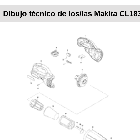
Dibujo técnico de los/las Makita CL18