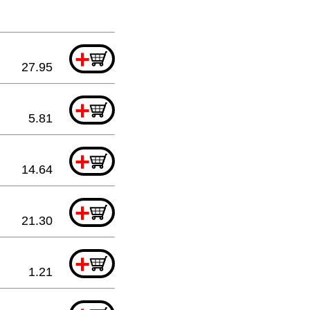
+
27.95
+
5.81
+
14.64
+
21.30
+
1.21