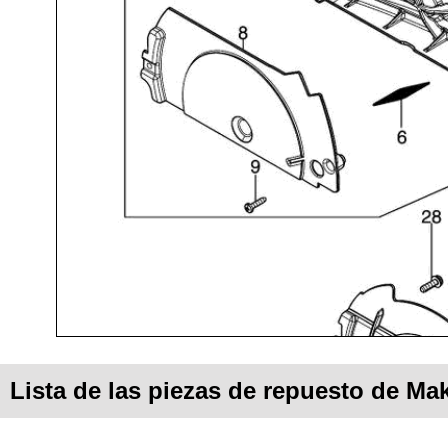
Lista de las piezas de repuesto de Ma