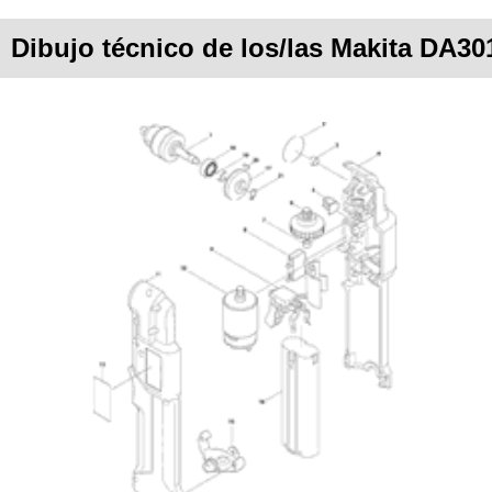
Dibujo técnico de los/las Makita DA3