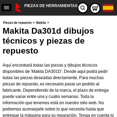
PIEZAS DE HERRAMIENTAS
Piezas de repuesto
>
Makita
>
Makita Da301d dibujos
técnicos y piezas de
repuesto
Aquí encontrará todas las piezas y dibujos técnicos
disponibles de 'Makita DA301D'. Desde aquí podrá pedir
todas las piezas deseadas directamente. Para muchas
piezas de repuesto, es necesario pasar un pedido al
fabricante. Dependiendo de la marca, el plazo de entrega
puede variar entre una y cuatro semanas. Toda la
información que tenemos está en nuestro sitio web. No
podremos aconsejarle sobre lo que necesita hasta que
entregue la máquina para su reparación. Tenga en cuenta lo