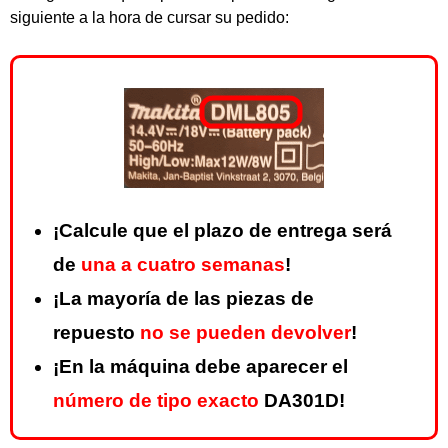
siguiente a la hora de cursar su pedido:
¡Calcule que el plazo de entrega será
de
una a cuatro semanas
!
¡La mayoría de las piezas de
repuesto
no se pueden devolver
!
¡En la máquina debe aparecer el
número de tipo exacto
DA301D!