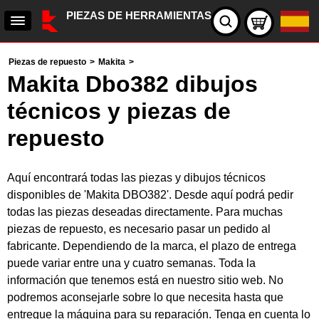
PIEZAS DE HERRAMIENTAS
Piezas de repuesto
>
Makita
>
Makita Dbo382 dibujos
técnicos y piezas de
repuesto
Aquí encontrará todas las piezas y dibujos técnicos
disponibles de 'Makita DBO382'. Desde aquí podrá pedir
todas las piezas deseadas directamente. Para muchas
piezas de repuesto, es necesario pasar un pedido al
fabricante. Dependiendo de la marca, el plazo de entrega
puede variar entre una y cuatro semanas. Toda la
información que tenemos está en nuestro sitio web. No
podremos aconsejarle sobre lo que necesita hasta que
entregue la máquina para su reparación. Tenga en cuenta lo