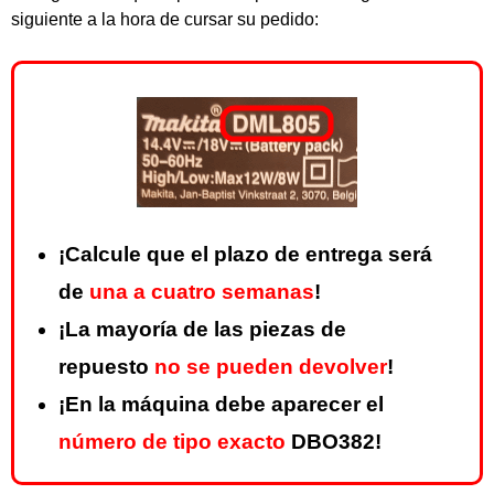
siguiente a la hora de cursar su pedido:
¡Calcule que el plazo de entrega será
de
una a cuatro semanas
!
¡La mayoría de las piezas de
repuesto
no se pueden devolver
!
¡En la máquina debe aparecer el
número de tipo exacto
DBO382!