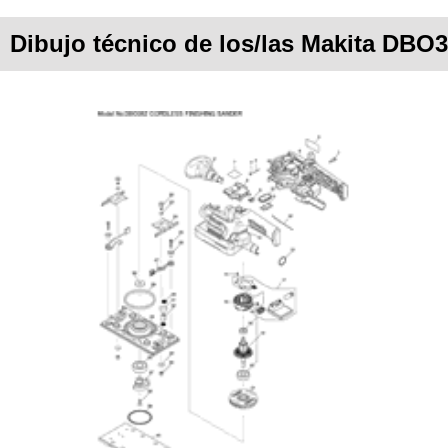
Dibujo técnico de los/las Makita DBO