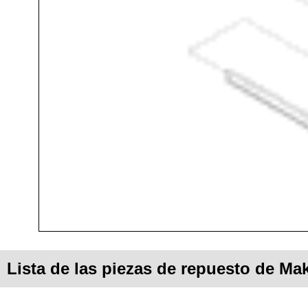
Lista de las piezas de repuesto de M