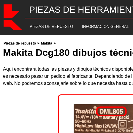
PIEZAS DE HERRAMIEN
PIEZAS DE REPUESTO
INFORMACIÓN GENERAL
Piezas de repuesto
>
Makita
>
Makita Dcg180 dibujos técni
Aquí encontrará todas las piezas y dibujos técnicos disponi
es necesario pasar un pedido al fabricante. Dependiendo de l
web. No podremos aconsejarle sobre lo que necesita hasta que