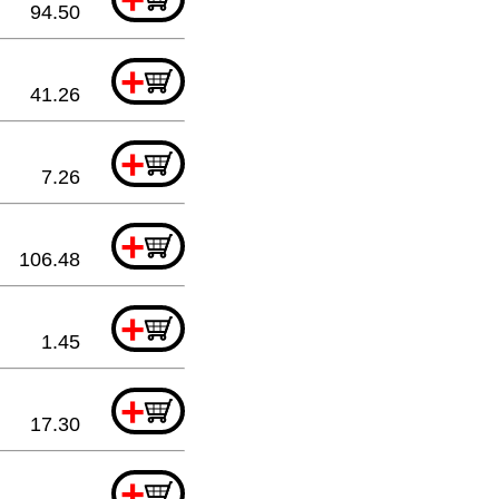
94.50
+
41.26
+
7.26
+
106.48
+
1.45
+
17.30
+