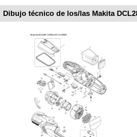
Dibujo técnico de los/las Makita DCL