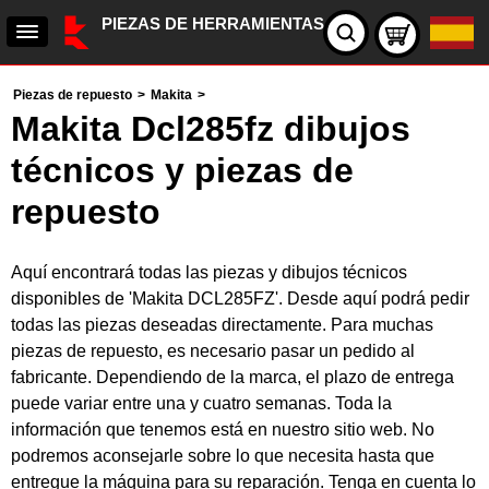
PIEZAS DE HERRAMIENTAS
Piezas de repuesto
>
Makita
>
Makita Dcl285fz dibujos
técnicos y piezas de
repuesto
Aquí encontrará todas las piezas y dibujos técnicos
disponibles de 'Makita DCL285FZ'. Desde aquí podrá pedir
todas las piezas deseadas directamente. Para muchas
piezas de repuesto, es necesario pasar un pedido al
fabricante. Dependiendo de la marca, el plazo de entrega
puede variar entre una y cuatro semanas. Toda la
información que tenemos está en nuestro sitio web. No
podremos aconsejarle sobre lo que necesita hasta que
entregue la máquina para su reparación. Tenga en cuenta lo