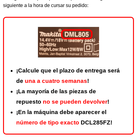
siguiente a la hora de cursar su pedido:
¡Calcule que el plazo de entrega será
de
una a cuatro semanas
!
¡La mayoría de las piezas de
repuesto
no se pueden devolver
!
¡En la máquina debe aparecer el
número de tipo exacto
DCL285FZ!