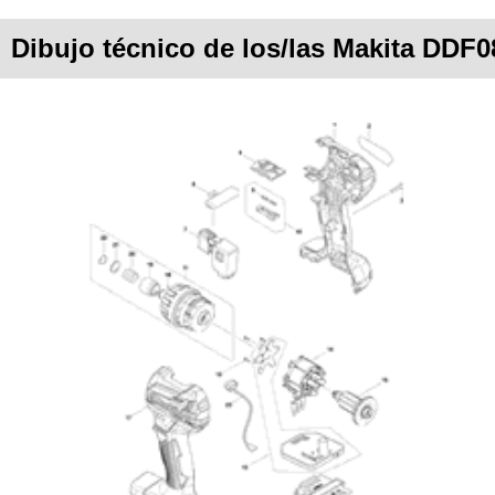
Dibujo técnico de los/las Makita DDF0