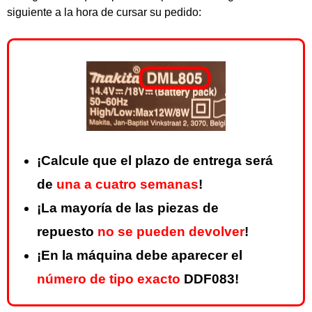
siguiente a la hora de cursar su pedido:
¡Calcule que el plazo de entrega será
de
una a cuatro semanas
!
¡La mayoría de las piezas de
repuesto
no se pueden devolver
!
¡En la máquina debe aparecer el
número de tipo exacto
DDF083!