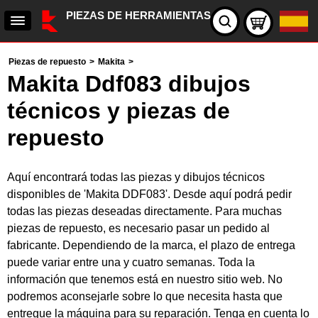
PIEZAS DE HERRAMIENTAS
Piezas de repuesto
>
Makita
>
Makita Ddf083 dibujos
técnicos y piezas de
repuesto
Aquí encontrará todas las piezas y dibujos técnicos
disponibles de 'Makita DDF083'. Desde aquí podrá pedir
todas las piezas deseadas directamente. Para muchas
piezas de repuesto, es necesario pasar un pedido al
fabricante. Dependiendo de la marca, el plazo de entrega
puede variar entre una y cuatro semanas. Toda la
información que tenemos está en nuestro sitio web. No
podremos aconsejarle sobre lo que necesita hasta que
entregue la máquina para su reparación. Tenga en cuenta lo