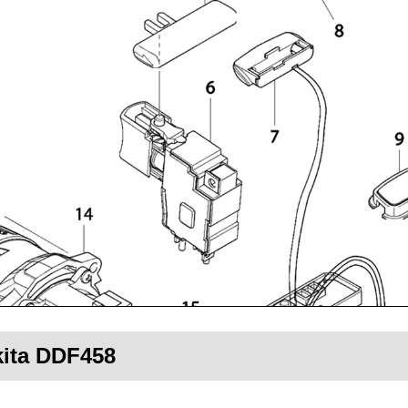
kita DDF458