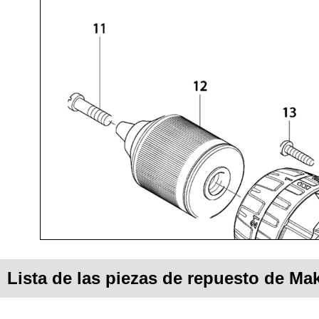
Lista de las piezas de repuesto de Ma