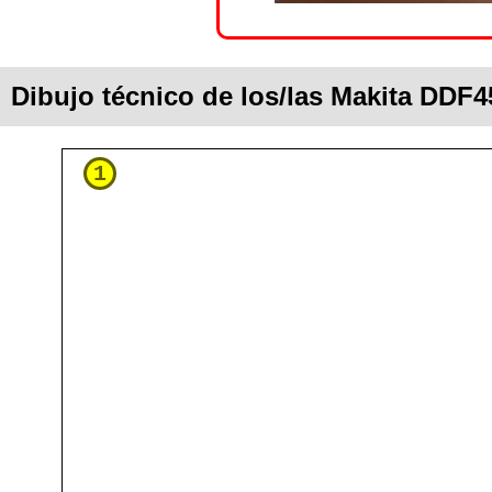
Dibujo técnico de los/las Makita DDF4
1