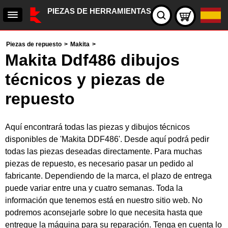
PIEZAS DE HERRAMIENTAS
Piezas de repuesto
>
Makita
>
Makita Ddf486 dibujos
técnicos y piezas de
repuesto
Aquí encontrará todas las piezas y dibujos técnicos
disponibles de 'Makita DDF486'. Desde aquí podrá pedir
todas las piezas deseadas directamente. Para muchas
piezas de repuesto, es necesario pasar un pedido al
fabricante. Dependiendo de la marca, el plazo de entrega
puede variar entre una y cuatro semanas. Toda la
información que tenemos está en nuestro sitio web. No
podremos aconsejarle sobre lo que necesita hasta que
entregue la máquina para su reparación. Tenga en cuenta lo