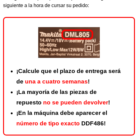
siguiente a la hora de cursar su pedido:
¡Calcule que el plazo de entrega será
de
una a cuatro semanas
!
¡La mayoría de las piezas de
repuesto
no se pueden devolver
!
¡En la máquina debe aparecer el
número de tipo exacto
DDF486!