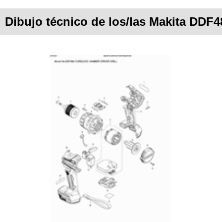
Dibujo técnico de los/las Makita DDF4