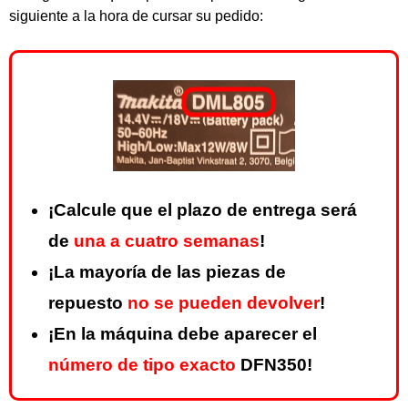
siguiente a la hora de cursar su pedido:
¡Calcule que el plazo de entrega será
de
una a cuatro semanas
!
¡La mayoría de las piezas de
repuesto
no se pueden devolver
!
¡En la máquina debe aparecer el
número de tipo exacto
DFN350!