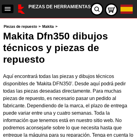
PIEZAS DE HERRAMIENTAS
Piezas de repuesto
>
Makita
>
Makita Dfn350 dibujos
técnicos y piezas de
repuesto
Aquí encontrará todas las piezas y dibujos técnicos
disponibles de 'Makita DFN350'. Desde aquí podrá pedir
todas las piezas deseadas directamente. Para muchas
piezas de repuesto, es necesario pasar un pedido al
fabricante. Dependiendo de la marca, el plazo de entrega
puede variar entre una y cuatro semanas. Toda la
información que tenemos está en nuestro sitio web. No
podremos aconsejarle sobre lo que necesita hasta que
entregue la máquina para su reparación. Tenga en cuenta lo