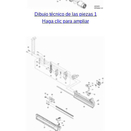
Dibujo técnico de las piezas 1
Haga clic para ampliar