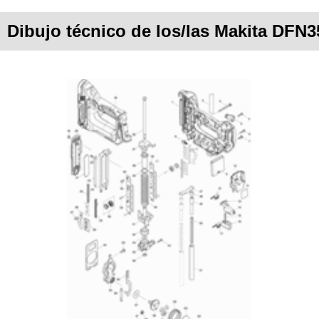
Dibujo técnico de los/las Makita DFN3