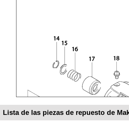
Lista de las piezas de repuesto de Ma