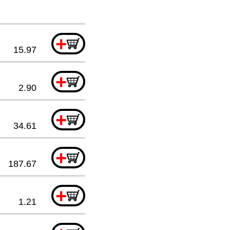
+
15.97
+
2.90
+
34.61
+
187.67
+
1.21