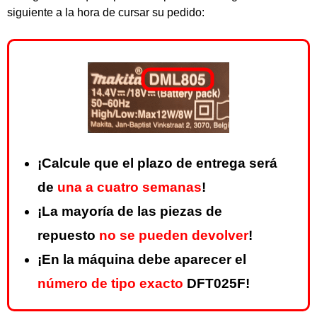
siguiente a la hora de cursar su pedido:
¡Calcule que el plazo de entrega será
de
una a cuatro semanas
!
¡La mayoría de las piezas de
repuesto
no se pueden devolver
!
¡En la máquina debe aparecer el
número de tipo exacto
DFT025F!