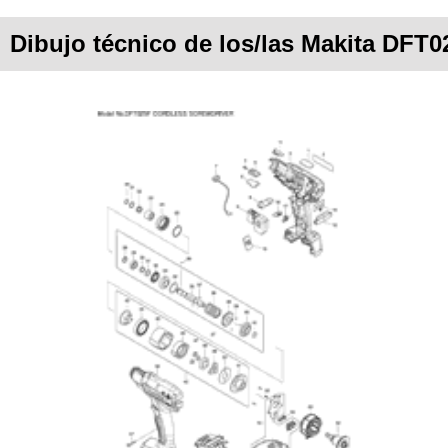
Dibujo técnico de los/las Makita DFT0