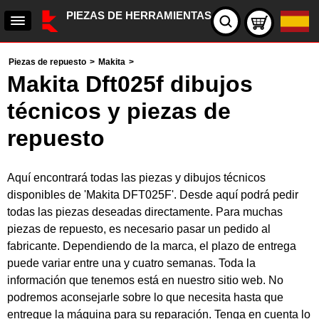
PIEZAS DE HERRAMIENTAS
Piezas de repuesto
>
Makita
>
Makita Dft025f dibujos
técnicos y piezas de
repuesto
Aquí encontrará todas las piezas y dibujos técnicos
disponibles de 'Makita DFT025F'. Desde aquí podrá pedir
todas las piezas deseadas directamente. Para muchas
piezas de repuesto, es necesario pasar un pedido al
fabricante. Dependiendo de la marca, el plazo de entrega
puede variar entre una y cuatro semanas. Toda la
información que tenemos está en nuestro sitio web. No
podremos aconsejarle sobre lo que necesita hasta que
entregue la máquina para su reparación. Tenga en cuenta lo