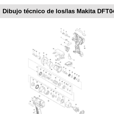
Dibujo técnico de los/las Makita DFT0