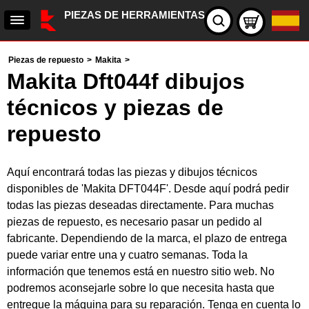
PIEZAS DE HERRAMIENTAS
Piezas de repuesto
>
Makita
>
Makita Dft044f dibujos
técnicos y piezas de
repuesto
Aquí encontrará todas las piezas y dibujos técnicos
disponibles de 'Makita DFT044F'. Desde aquí podrá pedir
todas las piezas deseadas directamente. Para muchas
piezas de repuesto, es necesario pasar un pedido al
fabricante. Dependiendo de la marca, el plazo de entrega
puede variar entre una y cuatro semanas. Toda la
información que tenemos está en nuestro sitio web. No
podremos aconsejarle sobre lo que necesita hasta que
entregue la máquina para su reparación. Tenga en cuenta lo