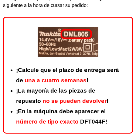
siguiente a la hora de cursar su pedido:
¡Calcule que el plazo de entrega será
de
una a cuatro semanas
!
¡La mayoría de las piezas de
repuesto
no se pueden devolver
!
¡En la máquina debe aparecer el
número de tipo exacto
DFT044F!