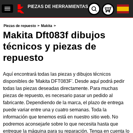
PIEZAS DE HERRAMIENTAS
Piezas de repuesto
>
Makita
>
Makita Dft083f dibujos
técnicos y piezas de
repuesto
Aquí encontrará todas las piezas y dibujos técnicos
disponibles de 'Makita DFT083F'. Desde aquí podrá pedir
todas las piezas deseadas directamente. Para muchas
piezas de repuesto, es necesario pasar un pedido al
fabricante. Dependiendo de la marca, el plazo de entrega
puede variar entre una y cuatro semanas. Toda la
información que tenemos está en nuestro sitio web. No
podremos aconsejarle sobre lo que necesita hasta que
entregue la máquina para su reparación. Tenga en cuenta lo