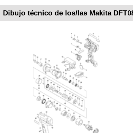
Dibujo técnico de los/las Makita DFT0