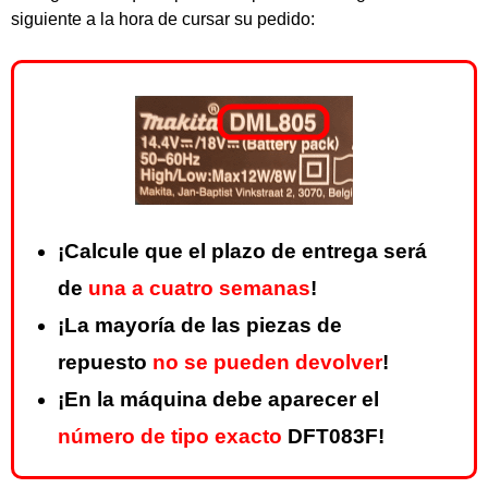
siguiente a la hora de cursar su pedido:
¡Calcule que el plazo de entrega será
de
una a cuatro semanas
!
¡La mayoría de las piezas de
repuesto
no se pueden devolver
!
¡En la máquina debe aparecer el
número de tipo exacto
DFT083F!