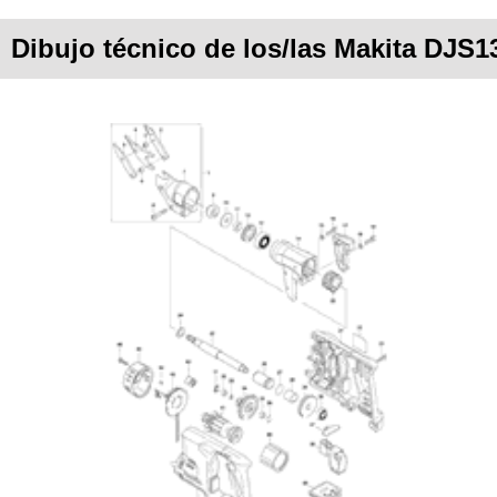
Dibujo técnico de los/las Makita DJS1