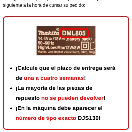
siguiente a la hora de cursar su pedido:
¡Calcule que el plazo de entrega será
de
una a cuatro semanas
!
¡La mayoría de las piezas de
repuesto
no se pueden devolver
!
¡En la máquina debe aparecer el
número de tipo exacto
DJS130!