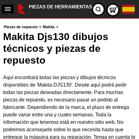
PIEZAS DE HERRAMIENTAS
Piezas de repuesto
>
Makita
>
Makita Djs130 dibujos
técnicos y piezas de
repuesto
Aquí encontrará todas las piezas y dibujos técnicos
disponibles de 'Makita DJS130'. Desde aquí podrá pedir
todas las piezas deseadas directamente. Para muchas
piezas de repuesto, es necesario pasar un pedido al
fabricante. Dependiendo de la marca, el plazo de entrega
puede variar entre una y cuatro semanas. Toda la
información que tenemos está en nuestro sitio web. No
podremos aconsejarle sobre lo que necesita hasta que
entregue la máquina para su reparación. Tenga en cuenta lo