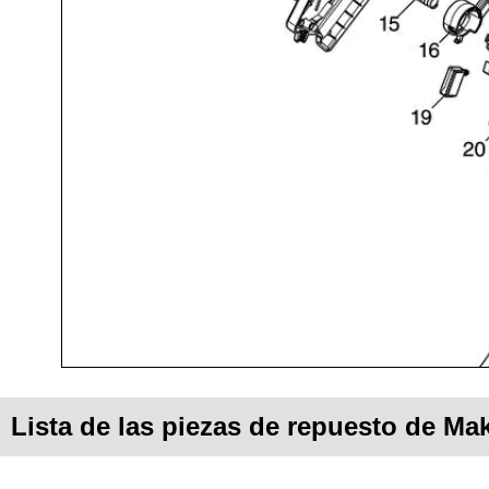
Lista de las piezas de repuesto de Ma