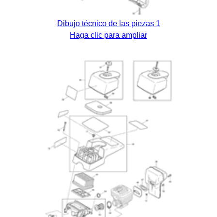
Dibujo técnico de las piezas 1
Haga clic para ampliar