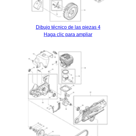
Dibujo técnico de las piezas 4
Haga clic para ampliar