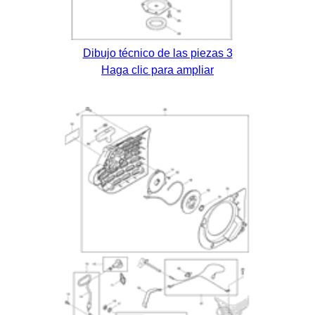
Dibujo técnico de las piezas 3
Haga clic para ampliar