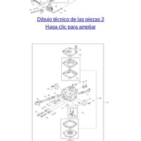
Dibujo técnico de las piezas 2
Haga clic para ampliar