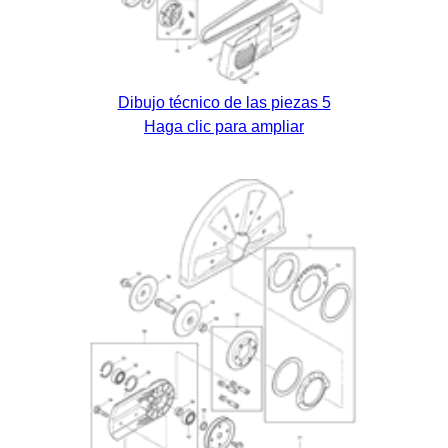
Dibujo técnico de las piezas 5
Haga clic para ampliar