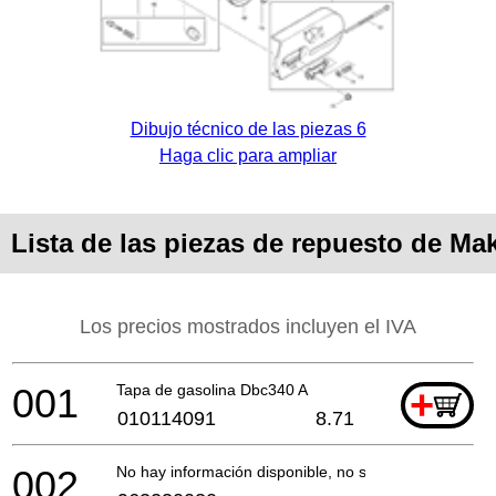
Dibujo técnico de las piezas 6
Haga clic para ampliar
Lista de las piezas de repuesto de Ma
Los precios mostrados incluyen el IVA
001
Tapa de gasolina Dbc340 A
+
010114091
8.71
002
No hay información disponible, no se puede pedir