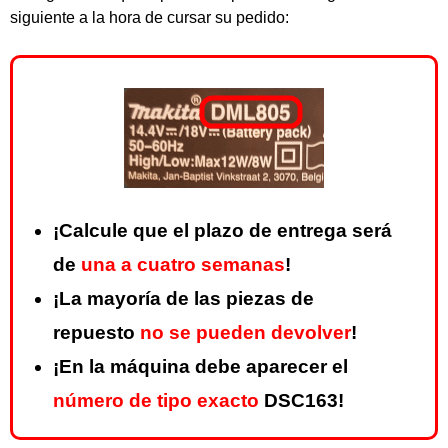
siguiente a la hora de cursar su pedido:
¡Calcule que el plazo de entrega será
de
una a cuatro semanas
!
¡La mayoría de las piezas de
repuesto
no se pueden devolver
!
¡En la máquina debe aparecer el
número de tipo exacto
DSC163!