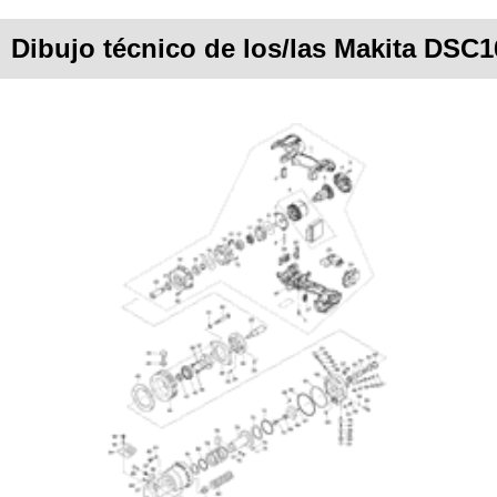
Dibujo técnico de los/las Makita DSC1