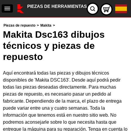
PIEZAS DE HERRAMIENTAS
Piezas de repuesto
>
Makita
>
Makita Dsc163 dibujos
técnicos y piezas de
repuesto
Aquí encontrará todas las piezas y dibujos técnicos
disponibles de 'Makita DSC163'. Desde aquí podrá pedir
todas las piezas deseadas directamente. Para muchas
piezas de repuesto, es necesario pasar un pedido al
fabricante. Dependiendo de la marca, el plazo de entrega
puede variar entre una y cuatro semanas. Toda la
información que tenemos está en nuestro sitio web. No
podremos aconsejarle sobre lo que necesita hasta que
entregue la máquina para su reparación. Tenga en cuenta lo