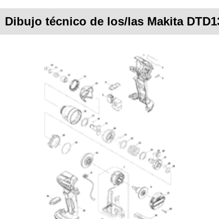
Dibujo técnico de los/las Makita DTD1