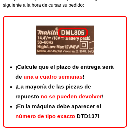
siguiente a la hora de cursar su pedido:
¡Calcule que el plazo de entrega será
de
una a cuatro semanas
!
¡La mayoría de las piezas de
repuesto
no se pueden devolver
!
¡En la máquina debe aparecer el
número de tipo exacto
DTD137!