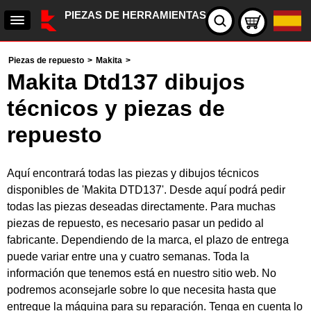
PIEZAS DE HERRAMIENTAS
Piezas de repuesto
>
Makita
>
Makita Dtd137 dibujos
técnicos y piezas de
repuesto
Aquí encontrará todas las piezas y dibujos técnicos
disponibles de 'Makita DTD137'. Desde aquí podrá pedir
todas las piezas deseadas directamente. Para muchas
piezas de repuesto, es necesario pasar un pedido al
fabricante. Dependiendo de la marca, el plazo de entrega
puede variar entre una y cuatro semanas. Toda la
información que tenemos está en nuestro sitio web. No
podremos aconsejarle sobre lo que necesita hasta que
entregue la máquina para su reparación. Tenga en cuenta lo